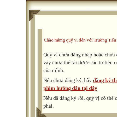
Chào mừng quý vị đến với Trường Tiểu
Quý vị chưa đăng nhập hoặc chưa đ
vậy chưa thể tải được các tư liệu 
của mình.
Nếu chưa đăng ký, hãy
đăng ký th
phim hướng dẫn tại đây
Nếu đã đăng ký rồi, quý vị có thể
phải.