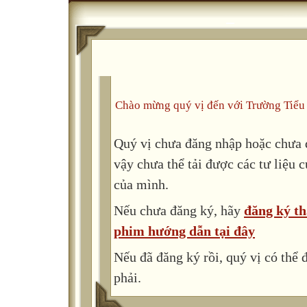
Chào mừng quý vị đến với Trường Tiểu
Quý vị chưa đăng nhập hoặc chưa đ
vậy chưa thể tải được các tư liệu 
của mình.
Nếu chưa đăng ký, hãy
đăng ký th
phim hướng dẫn tại đây
Nếu đã đăng ký rồi, quý vị có thể
phải.